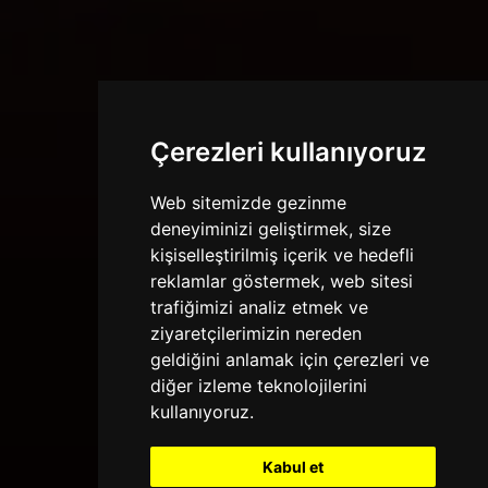
Çerezleri kullanıyoruz
Web sitemizde gezinme
deneyiminizi geliştirmek, size
kişiselleştirilmiş içerik ve hedefli
reklamlar göstermek, web sitesi
trafiğimizi analiz etmek ve
ziyaretçilerimizin nereden
geldiğini anlamak için çerezleri ve
diğer izleme teknolojilerini
kullanıyoruz.
Kabul et